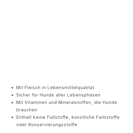
Mit Fleisch in Lebensmittelqualität
Sicher für Hunde aller Lebensphasen
Mit Vitaminen und Mineralstoffen, die Hunde
brauchen
Enthält keine Füllstoffe, künstliche Farbstoffe
oder Konservierungsstoffe