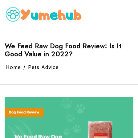
We Feed Raw Dog Food Review: Is It
Good Value in 2022?
Home
Pets Advice