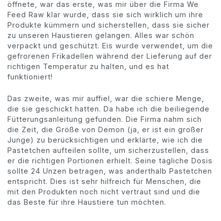
öffnete, war das erste, was mir über die Firma We
Feed Raw klar wurde, dass sie sich wirklich um ihre
Produkte kümmern und sicherstellen, dass sie sicher
zu unseren Haustieren gelangen. Alles war schön
verpackt und geschützt. Eis wurde verwendet, um die
gefrorenen Frikadellen während der Lieferung auf der
richtigen Temperatur zu halten, und es hat
funktioniert!
Das zweite, was mir auffiel, war die schiere Menge,
die sie geschickt hatten. Da habe ich die beiliegende
Fütterungsanleitung gefunden. Die Firma nahm sich
die Zeit, die Größe von Demon (ja, er ist ein großer
Junge) zu berücksichtigen und erklärte, wie ich die
Pastetchen aufteilen sollte, um sicherzustellen, dass
er die richtigen Portionen erhielt. Seine tägliche Dosis
sollte 24 Unzen betragen, was anderthalb Pastetchen
entspricht. Dies ist sehr hilfreich für Menschen, die
mit den Produkten noch nicht vertraut sind und die
das Beste für ihre Haustiere tun möchten.