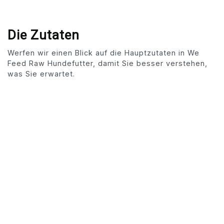
Die Zutaten
Werfen wir einen Blick auf die Hauptzutaten in We
Feed Raw Hundefutter, damit Sie besser verstehen,
was Sie erwartet.