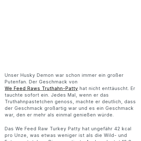
Unser Husky Demon war schon immer ein großer
Putenfan. Der Geschmack von
We Feed Raws Truthahn-Patty
hat nicht enttäuscht. Er
tauchte sofort ein. Jedes Mal, wenn er das
Truthahnpastetchen genoss, machte er deutlich, dass
der Geschmack großartig war und es ein Geschmack
war, den er mehr als einmal genießen würde.
Das We Feed Raw Turkey Patty hat ungefähr 42 kcal
pro Unze, was etwas weniger ist als die Wild- und