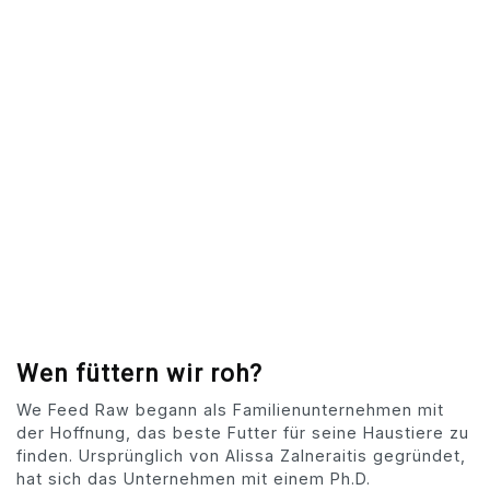
Wen füttern wir roh?
We Feed Raw begann als Familienunternehmen mit
der Hoffnung, das beste Futter für seine Haustiere zu
finden. Ursprünglich von Alissa Zalneraitis gegründet,
hat sich das Unternehmen mit einem Ph.D.