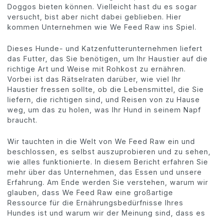
Doggos bieten können. Vielleicht hast du es sogar
versucht, bist aber nicht dabei geblieben. Hier
kommen Unternehmen wie We Feed Raw ins Spiel.
Dieses Hunde- und Katzenfutterunternehmen liefert
das Futter, das Sie benötigen, um Ihr Haustier auf die
richtige Art und Weise mit Rohkost zu ernähren.
Vorbei ist das Rätselraten darüber, wie viel Ihr
Haustier fressen sollte, ob die Lebensmittel, die Sie
liefern, die richtigen sind, und Reisen von zu Hause
weg, um das zu holen, was Ihr Hund in seinem Napf
braucht.
Wir tauchten in die Welt von We Feed Raw ein und
beschlossen, es selbst auszuprobieren und zu sehen,
wie alles funktionierte. In diesem Bericht erfahren Sie
mehr über das Unternehmen, das Essen und unsere
Erfahrung. Am Ende werden Sie verstehen, warum wir
glauben, dass We Feed Raw eine großartige
Ressource für die Ernährungsbedürfnisse Ihres
Hundes ist und warum wir der Meinung sind, dass es