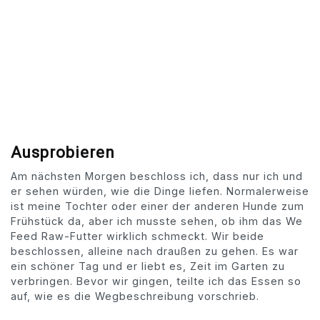
Ausprobieren
Am nächsten Morgen beschloss ich, dass nur ich und
er sehen würden, wie die Dinge liefen. Normalerweise
ist meine Tochter oder einer der anderen Hunde zum
Frühstück da, aber ich musste sehen, ob ihm das We
Feed Raw-Futter wirklich schmeckt. Wir beide
beschlossen, alleine nach draußen zu gehen. Es war
ein schöner Tag und er liebt es, Zeit im Garten zu
verbringen. Bevor wir gingen, teilte ich das Essen so
auf, wie es die Wegbeschreibung vorschrieb.