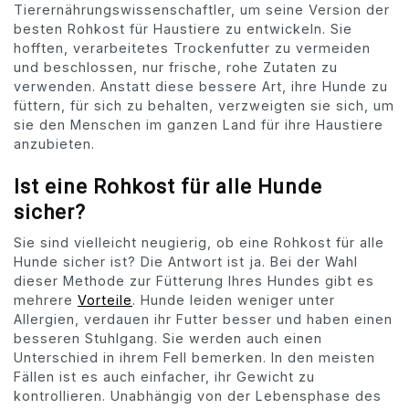
Tierernährungswissenschaftler, um seine Version der
besten Rohkost für Haustiere zu entwickeln. Sie
hofften, verarbeitetes Trockenfutter zu vermeiden
und beschlossen, nur frische, rohe Zutaten zu
verwenden. Anstatt diese bessere Art, ihre Hunde zu
füttern, für sich zu behalten, verzweigten sie sich, um
sie den Menschen im ganzen Land für ihre Haustiere
anzubieten.
Ist eine Rohkost für alle Hunde
sicher?
Sie sind vielleicht neugierig, ob eine Rohkost für alle
Hunde sicher ist? Die Antwort ist ja. Bei der Wahl
dieser Methode zur Fütterung Ihres Hundes gibt es
mehrere
Vorteile
. Hunde leiden weniger unter
Allergien, verdauen ihr Futter besser und haben einen
besseren Stuhlgang. Sie werden auch einen
Unterschied in ihrem Fell bemerken. In den meisten
Fällen ist es auch einfacher, ihr Gewicht zu
kontrollieren. Unabhängig von der Lebensphase des