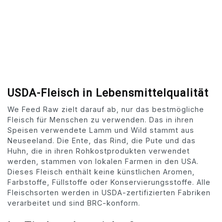
USDA-Fleisch in Lebensmittelqualität
We Feed Raw zielt darauf ab, nur das bestmögliche
Fleisch für Menschen zu verwenden. Das in ihren
Speisen verwendete Lamm und Wild stammt aus
Neuseeland. Die Ente, das Rind, die Pute und das
Huhn, die in ihren Rohkostprodukten verwendet
werden, stammen von lokalen Farmen in den USA.
Dieses Fleisch enthält keine künstlichen Aromen,
Farbstoffe, Füllstoffe oder Konservierungsstoffe. Alle
Fleischsorten werden in USDA-zertifizierten Fabriken
verarbeitet und sind BRC-konform.