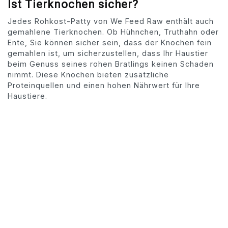
Ist Tierknochen sicher?
Jedes Rohkost-Patty von We Feed Raw enthält auch
gemahlene Tierknochen. Ob Hühnchen, Truthahn oder
Ente, Sie können sicher sein, dass der Knochen fein
gemahlen ist, um sicherzustellen, dass Ihr Haustier
beim Genuss seines rohen Bratlings keinen Schaden
nimmt. Diese Knochen bieten zusätzliche
Proteinquellen und einen hohen Nährwert für Ihre
Haustiere.