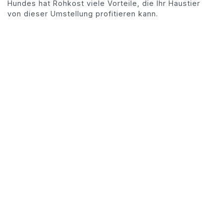
Hundes hat Rohkost viele Vorteile, die Ihr Haustier
von dieser Umstellung profitieren kann.