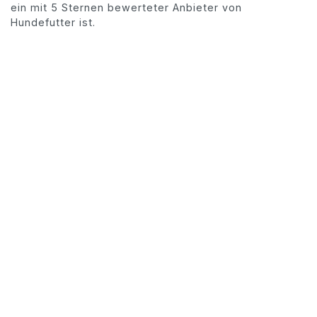
ein mit 5 Sternen bewerteter Anbieter von
Hundefutter ist.