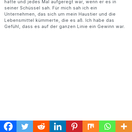
hatte und jedes Mal aufgeregt war, wenn er es in
seiner Schüssel sah. Für mich sah ich ein
Unternehmen, das sich um mein Haustier und die
Lebensmittel kümmerte, die es aß. Ich habe das
Gefühl, dass es auf der ganzen Linie ein Gewinn war.