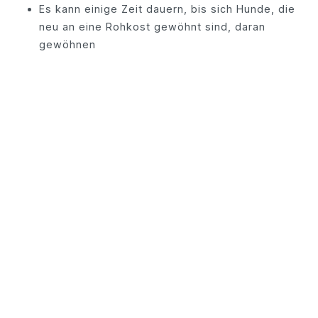
Es kann einige Zeit dauern, bis sich Hunde, die
neu an eine Rohkost gewöhnt sind, daran
gewöhnen