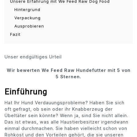
Unsere Erfahrung mit We Feed Raw Dog Food
Hintergrund
Verpackung
Ausprobieren
Fazit
Unser endgültiges Urteil
Wir bewerten We Feed Raw Hundefutter mit 5 von
5 Sternen.
Einführung
Hat Ihr Hund Verdauungsprobleme? Haben Sie sich
oft gefragt, ob sein oder ihr Knabberzeug der
Übeltäter sein könnte? Wenn ja, sind Sie nicht allein.
Das ist etwas, was alle Haustierbesitzer irgendwann
einmal durchmachen. Sie haben vielleicht schon von
Rohkost und den Vorteilen gehört, die sie unseren