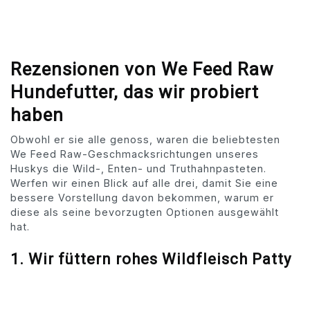
Rezensionen von We Feed Raw
Hundefutter, das wir probiert
haben
Obwohl er sie alle genoss, waren die beliebtesten
We Feed Raw-Geschmacksrichtungen unseres
Huskys die Wild-, Enten- und Truthahnpasteten.
Werfen wir einen Blick auf alle drei, damit Sie eine
bessere Vorstellung davon bekommen, warum er
diese als seine bevorzugten Optionen ausgewählt
hat.
1.
Wir füttern rohes Wildfleisch Patty