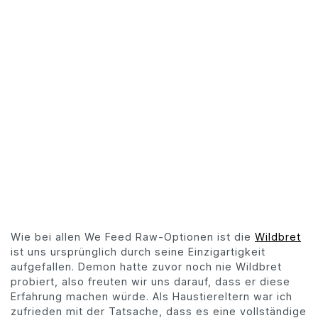
Wie bei allen We Feed Raw-Optionen ist die
Wildbret
ist uns ursprünglich durch seine Einzigartigkeit
aufgefallen. Demon hatte zuvor noch nie Wildbret
probiert, also freuten wir uns darauf, dass er diese
Erfahrung machen würde. Als Haustiereltern war ich
zufrieden mit der Tatsache, dass es eine vollständige