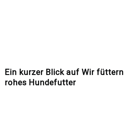
Ein kurzer Blick auf Wir füttern
rohes Hundefutter