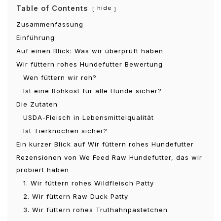
Table of Contents
hide
Zusammenfassung
Einführung
Auf einen Blick: Was wir überprüft haben
Wir füttern rohes Hundefutter Bewertung
Wen füttern wir roh?
Ist eine Rohkost für alle Hunde sicher?
Die Zutaten
USDA-Fleisch in Lebensmittelqualität
Ist Tierknochen sicher?
Ein kurzer Blick auf Wir füttern rohes Hundefutter
Rezensionen von We Feed Raw Hundefutter, das wir
probiert haben
1. Wir füttern rohes Wildfleisch Patty
2. Wir füttern Raw Duck Patty
3. Wir füttern rohes Truthahnpastetchen