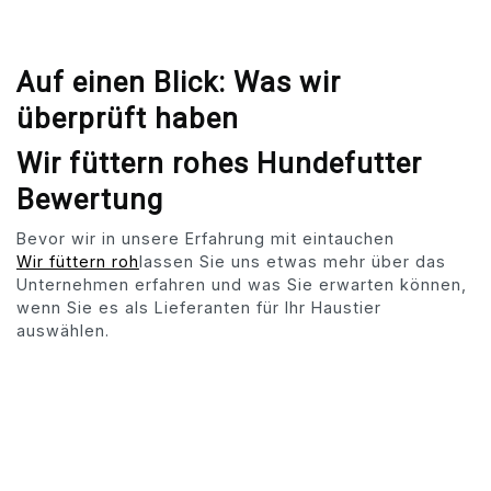
Auf einen Blick: Was wir
überprüft haben
Wir füttern rohes Hundefutter
Bewertung
Bevor wir in unsere Erfahrung mit eintauchen
Wir füttern roh
lassen Sie uns etwas mehr über das
Unternehmen erfahren und was Sie erwarten können,
wenn Sie es als Lieferanten für Ihr Haustier
auswählen.