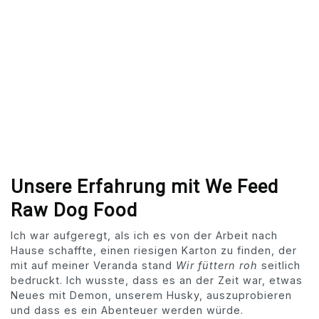
Unsere Erfahrung mit We Feed
Raw Dog Food
Ich war aufgeregt, als ich es von der Arbeit nach
Hause schaffte, einen riesigen Karton zu finden, der
mit auf meiner Veranda stand
Wir füttern roh
seitlich
bedruckt. Ich wusste, dass es an der Zeit war, etwas
Neues mit Demon, unserem Husky, auszuprobieren
und dass es ein Abenteuer werden würde.