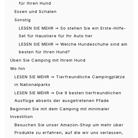
für Ihren Hund
Essen und Schalen
Sonstig
LESEN SIE MEHR ⇒ So stellen Sie ein Erste-Hilfe-
Set für Haustiere für Ihr Auto her
LESEN SIE MEHR ⇒ Welche Hundeschuhe sind am
besten für Ihren Hund?
Üben Sie Camping mit Ihrem Hund
Wo hin
LESEN SIE MEHR ⇒ Tierfreundliche Campingplätze
in Nationalparks
LESEN SIE MEHR ⇒ Die 9 besten tierfreundlichen
Ausflüge abseits der ausgetretenen Pfade
Beginnen Sie mit dem Camping mit minimaler
Investition
Besuchen Sie unser Amazon-Shop um mehr über
Produkte zu erfahren, auf die wir uns verlassen,