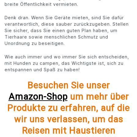
breite Öffentlichkeit vermieten.
Denk dran. Wenn Sie Geräte mieten, sind Sie dafür
verantwortlich, diese sauber zurückzugeben. Stellen
Sie sicher, dass Sie einen guten Plan haben, um
Tierhaare sowie menschlichen Schmutz und
Unordnung zu beseitigen.
Wie auch immer und wo immer Sie sich entscheiden,
mit Hunden zu campen, das Wichtigste ist, sich zu
entspannen und Spaß zu haben!
Besuchen Sie unser
Amazon-Shop
um mehr über
Produkte zu erfahren, auf die
wir uns verlassen, um das
Reisen mit Haustieren