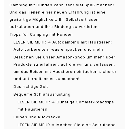
Camping mit Hunden kann sehr viel Spaß machen!
Und das Teilen einer neuen Erfahrung ist eine
großartige Möglichkeit, Ihr Selbstvertrauen
aufzubauen und Ihre Bindung zu vertiefen.
Tipps für Camping mit Hunden
LESEN SIE MEHR ⇒ Autocamping mit Haustieren:
Auto vorbereiten, was einpacken und mehr
Besuchen Sie unser Amazon-Shop um mehr über
Produkte zu erfahren, auf die wir uns verlassen,
um das Reisen mit Haustieren einfacher, sicherer
und unterhaltsamer zu machen!
Das richtige Zelt
Bequeme Schlafausrüstung
LESEN SIE MEHR ⇒ Günstige Sommer-Roadtrips
mit Haustieren
Leinen und Rucksäcke
LESEN SIE MEHR ⇒ Machen Sie eine Seilrutsche