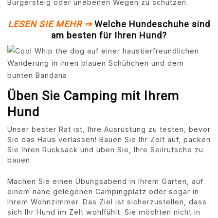
Bürgersteig oder unebenen Wegen zu schützen.
LESEN SIE MEHR ⇒
Welche Hundeschuhe sind
am besten für Ihren Hund?
Üben Sie Camping mit Ihrem
Hund
Unser bester Rat ist, Ihre Ausrüstung zu testen, bevor
Sie das Haus verlassen! Bauen Sie Ihr Zelt auf, packen
Sie Ihren Rucksack und üben Sie, Ihre Seilrutsche zu
bauen.
Machen Sie einen Übungsabend in Ihrem Garten, auf
einem nahe gelegenen Campingplatz oder sogar in
Ihrem Wohnzimmer. Das Ziel ist sicherzustellen, dass
sich Ihr Hund im Zelt wohlfühlt. Sie möchten nicht in