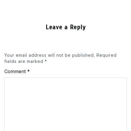
Leave a Reply
Your email address will not be published.
Required
fields are marked
*
Comment
*