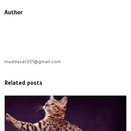
Author
muddaser321@gmail.com
Related posts