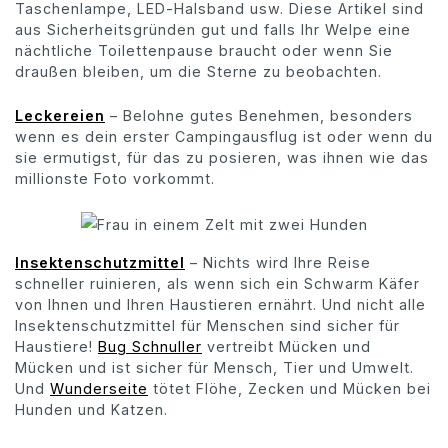
Taschenlampe, LED-Halsband usw. Diese Artikel sind
aus Sicherheitsgründen gut und falls Ihr Welpe eine
nächtliche Toilettenpause braucht oder wenn Sie
draußen bleiben, um die Sterne zu beobachten.
Leckereien
– Belohne gutes Benehmen, besonders
wenn es dein erster Campingausflug ist oder wenn du
sie ermutigst, für das zu posieren, was ihnen wie das
millionste Foto vorkommt.
Insektenschutzmittel
– Nichts wird Ihre Reise
schneller ruinieren, als wenn sich ein Schwarm Käfer
von Ihnen und Ihren Haustieren ernährt. Und nicht alle
Insektenschutzmittel für Menschen sind sicher für
Haustiere!
Bug Schnuller
vertreibt Mücken und
Mücken und ist sicher für Mensch, Tier und Umwelt.
Und
Wunderseite
tötet Flöhe, Zecken und Mücken bei
Hunden und Katzen.