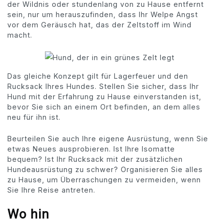
der Wildnis oder stundenlang von zu Hause entfernt
sein, nur um herauszufinden, dass Ihr Welpe Angst
vor dem Geräusch hat, das der Zeltstoff im Wind
macht.
Das gleiche Konzept gilt für Lagerfeuer und den
Rucksack Ihres Hundes. Stellen Sie sicher, dass Ihr
Hund mit der Erfahrung zu Hause einverstanden ist,
bevor Sie sich an einem Ort befinden, an dem alles
neu für ihn ist.
Beurteilen Sie auch Ihre eigene Ausrüstung, wenn Sie
etwas Neues ausprobieren. Ist Ihre Isomatte
bequem? Ist Ihr Rucksack mit der zusätzlichen
Hundeausrüstung zu schwer? Organisieren Sie alles
zu Hause, um Überraschungen zu vermeiden, wenn
Sie Ihre Reise antreten.
Wo hin