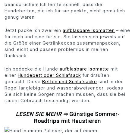
beanspruchen! Ich lernte schnell, dass die
Hundebetten, die ich für sie packte, nicht gemütlich
genug waren.
Jetzt packe ich zwei ein
aufblasbare Isomatten
– eine
für mich und eine für sie. Sie lassen sich jeweils auf
die Größe einer Getränkedose zusammenpacken,
sind leicht und passen problemlos in meinen
Rucksack.
Ich bedecke die Hunde
aufblasbare Isomatte
mit
einer
Hundebett oder Schlafsack
für draußen
gemacht. Diese
Betten und Schlafsäcke
sind in der
Regel langlebiger und wasserabweisender, sodass
Sie sich keine Sorgen machen müssen, dass sie bei
rauem Gebrauch beschädigt werden.
LESEN SIE MEHR ⇒
Günstige Sommer-
Roadtrips mit Haustieren