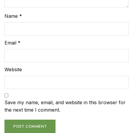
Name
*
Email
*
Website
Save my name, email, and website in this browser for
the next time I comment.