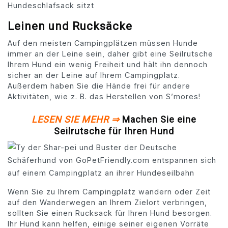
Leinen und Rucksäcke
Auf den meisten Campingplätzen müssen Hunde
immer an der Leine sein, daher gibt eine Seilrutsche
Ihrem Hund ein wenig Freiheit und hält ihn dennoch
sicher an der Leine auf Ihrem Campingplatz.
Außerdem haben Sie die Hände frei für andere
Aktivitäten, wie z. B. das Herstellen von S’mores!
LESEN SIE MEHR ⇒
Machen Sie eine
Seilrutsche für Ihren Hund
Wenn Sie zu Ihrem Campingplatz wandern oder Zeit
auf den Wanderwegen an Ihrem Zielort verbringen,
sollten Sie einen Rucksack für Ihren Hund besorgen.
Ihr Hund kann helfen, einige seiner eigenen Vorräte