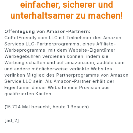
einfacher, sicherer und
unterhaltsamer zu machen!
Offenlegung von Amazon-Partnern:
GoPetFriendly.com LLC ist Teilnehmer des Amazon
Services LLC-Partnerprogramms, eines Affiliate-
Werbeprogramms, mit dem Website-Eigentümer
Werbegebühren verdienen können, indem sie
Werbung schalten und auf amazon.com, audible.com
und andere möglicherweise verlinkte Websites
verlinken Mitglied des Partnerprogramms von Amazon
Service LLC sein. Als Amazon-Partner erhält der
Eigentümer dieser Website eine Provision aus
qualifizierten Käufen.
(15.724 Mal besucht, heute 1 Besuch)
[ad_2]