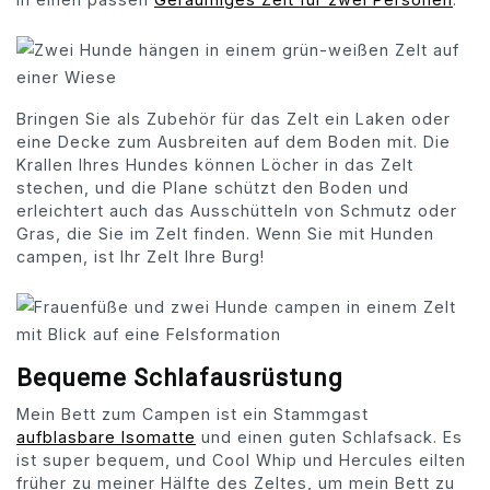
Bringen Sie als Zubehör für das Zelt ein Laken oder
eine Decke zum Ausbreiten auf dem Boden mit. Die
Krallen Ihres Hundes können Löcher in das Zelt
stechen, und die Plane schützt den Boden und
erleichtert auch das Ausschütteln von Schmutz oder
Gras, die Sie im Zelt finden. Wenn Sie mit Hunden
campen, ist Ihr Zelt Ihre Burg!
Bequeme Schlafausrüstung
Mein Bett zum Campen ist ein Stammgast
aufblasbare Isomatte
und einen guten Schlafsack. Es
ist super bequem, und Cool Whip und Hercules eilten
früher zu meiner Hälfte des Zeltes, um mein Bett zu