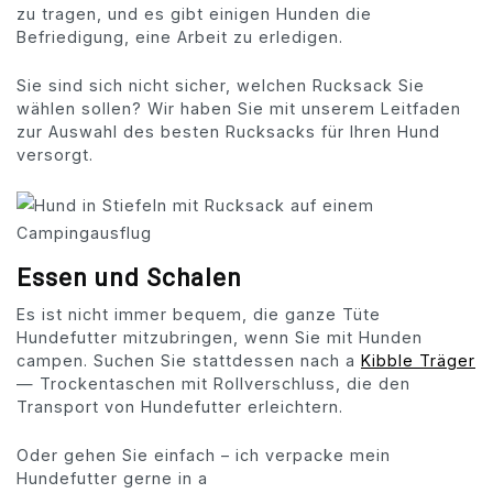
zu tragen, und es gibt einigen Hunden die
Befriedigung, eine Arbeit zu erledigen.
Sie sind sich nicht sicher, welchen Rucksack Sie
wählen sollen? Wir haben Sie mit unserem Leitfaden
zur Auswahl des besten Rucksacks für Ihren Hund
versorgt.
Essen und Schalen
Es ist nicht immer bequem, die ganze Tüte
Hundefutter mitzubringen, wenn Sie mit Hunden
campen. Suchen Sie stattdessen nach a
Kibble Träger
— Trockentaschen mit Rollverschluss, die den
Transport von Hundefutter erleichtern.
Oder gehen Sie einfach – ich verpacke mein
Hundefutter gerne in a