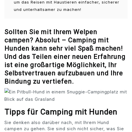
um das Reisen mit Haustieren einfacher, sicherer
und unterhaltsamer zu machen!
Sollten Sie mit Ihrem Welpen
campen? Absolut – Camping mit
Hunden kann sehr viel Spaß machen!
Und das Teilen einer neuen Erfahrung
ist eine großartige Möglichkeit, Ihr
Selbstvertrauen aufzubauen und Ihre
Bindung zu vertiefen.
Tipps für Camping mit Hunden
Sie denken also darüber nach, mit Ihrem Hund
campen zu gehen. Sie sind sich nicht sicher, was Sie