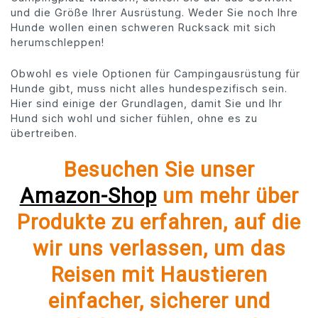
und die Größe Ihrer Ausrüstung. Weder Sie noch Ihre
Hunde wollen einen schweren Rucksack mit sich
herumschleppen!
Obwohl es viele Optionen für Campingausrüstung für
Hunde gibt, muss nicht alles hundespezifisch sein.
Hier sind einige der Grundlagen, damit Sie und Ihr
Hund sich wohl und sicher fühlen, ohne es zu
übertreiben.
Besuchen Sie unser
Amazon-Shop
um mehr über
Produkte zu erfahren, auf die
wir uns verlassen, um das
Reisen mit Haustieren
einfacher, sicherer und