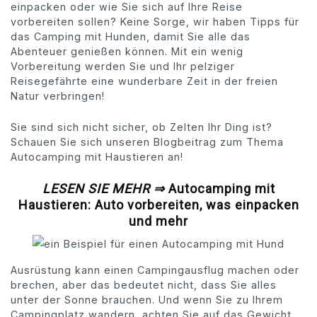
einpacken oder wie Sie sich auf Ihre Reise
vorbereiten sollen? Keine Sorge, wir haben Tipps für
das Camping mit Hunden, damit Sie alle das
Abenteuer genießen können. Mit ein wenig
Vorbereitung werden Sie und Ihr pelziger
Reisegefährte eine wunderbare Zeit in der freien
Natur verbringen!
Sie sind sich nicht sicher, ob Zelten Ihr Ding ist?
Schauen Sie sich unseren Blogbeitrag zum Thema
Autocamping mit Haustieren an!
LESEN SIE MEHR ⇒
Autocamping mit
Haustieren: Auto vorbereiten, was einpacken
und mehr
Ausrüstung kann einen Campingausflug machen oder
brechen, aber das bedeutet nicht, dass Sie alles
unter der Sonne brauchen. Und wenn Sie zu Ihrem
Campingplatz wandern, achten Sie auf das Gewicht