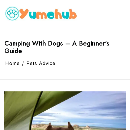
Camping With Dogs – A Beginner’s
Guide
Home
Pets Advice