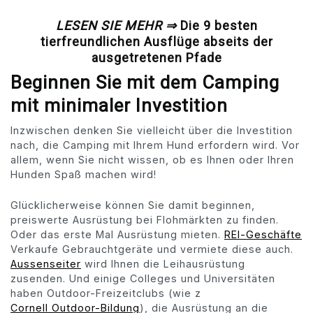
LESEN SIE MEHR ⇒
Die 9 besten
tierfreundlichen Ausflüge abseits der
ausgetretenen Pfade
Beginnen Sie mit dem Camping
mit minimaler Investition
Inzwischen denken Sie vielleicht über die Investition
nach, die Camping mit Ihrem Hund erfordern wird. Vor
allem, wenn Sie nicht wissen, ob es Ihnen oder Ihren
Hunden Spaß machen wird!
Glücklicherweise können Sie damit beginnen,
preiswerte Ausrüstung bei Flohmärkten zu finden.
Oder das erste Mal Ausrüstung mieten.
REI-Geschäfte
Verkaufe Gebrauchtgeräte und vermiete diese auch.
Aussenseiter
wird Ihnen die Leihausrüstung
zusenden. Und einige Colleges und Universitäten
haben Outdoor-Freizeitclubs (wie z
Cornell Outdoor-Bildung
), die Ausrüstung an die