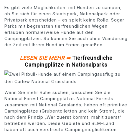
Es gibt viele Möglichkeiten, mit Hunden zu campen,
ob Sie sich für einen Staatspark, Nationalpark oder
Privatpark entscheiden – es spielt keine Rolle. Sogar
Parks mit begrenzten tierfreundlichen Wegen
erlauben normalerweise Hunde auf den
Campingplätzen. So können Sie auch ohne Wanderung
die Zeit mit Ihrem Hund im Freien genießen.
LESEN SIE MEHR ⇒
Tierfreundliche
Campingplätze in Nationalparks
Wenn Sie mehr Ruhe suchen, besuchen Sie die
National Forest Campingplätze. National Forests,
zusammen mit National Graslands, haben oft primitive
Campingplätze (Grubentoiletten und kein Strom), die
nach dem Prinzip „Wer zuerst kommt, mahlt zuerst“
betrieben werden. Diese Gebiete und BLM-Land
haben oft auch verstreute Campingmöglichkeiten.